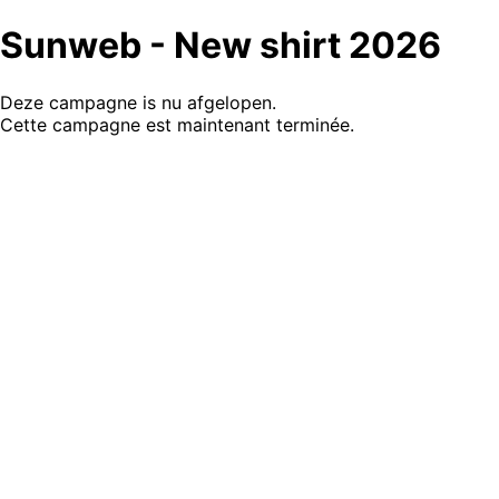
Sunweb - New shirt 2026
Deze campagne is nu afgelopen.
Cette campagne est maintenant terminée.